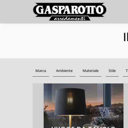
Marca
Ambiente
Materiale
Stile
T