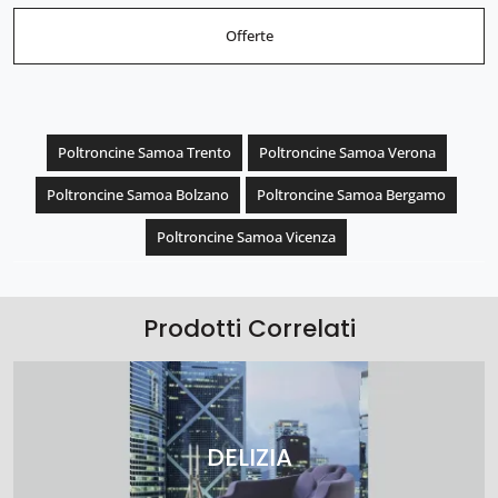
Offerte
Poltroncine Samoa Trento
Poltroncine Samoa Verona
Poltroncine Samoa Bolzano
Poltroncine Samoa Bergamo
Poltroncine Samoa Vicenza
Prodotti Correlati
DELIZIA