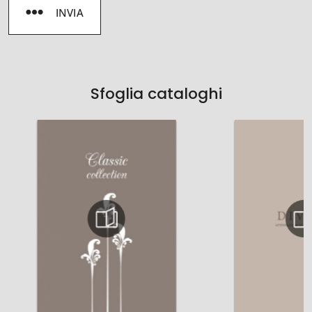
INVIA
Sfoglia cataloghi