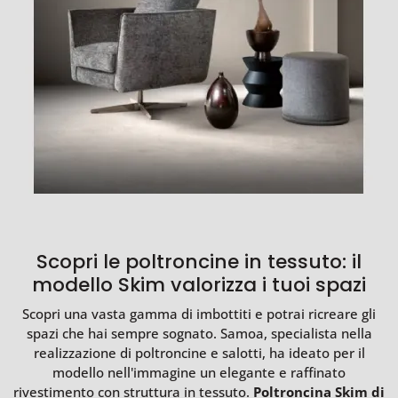
Scopri le poltroncine in tessuto: il
modello Skim valorizza i tuoi spazi
Scopri una vasta gamma di imbottiti e potrai ricreare gli
spazi che hai sempre sognato. Samoa, specialista nella
realizzazione di poltroncine e salotti, ha ideato per il
modello nell'immagine un elegante e raffinato
rivestimento con struttura in tessuto.
Poltroncina Skim di