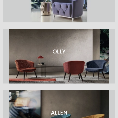
OLLY
ALLEN