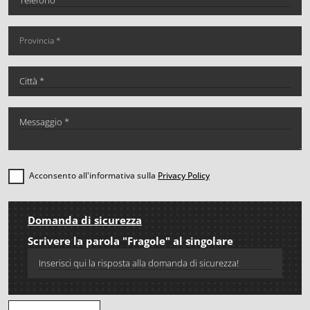
Acconsento all'informativa sulla
Privacy Policy
Domanda di sicurezza
Scrivere la parola "Fragole" al singolare