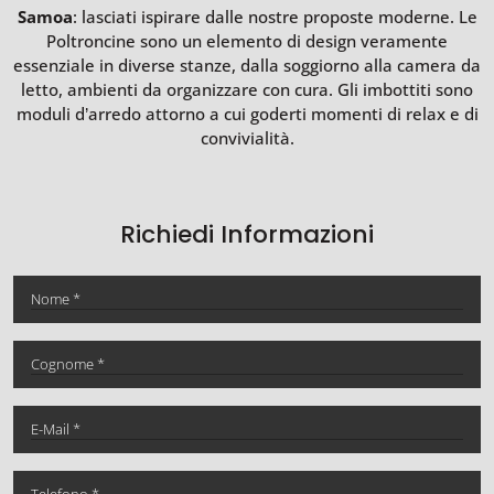
Samoa
: lasciati ispirare dalle nostre proposte moderne. Le
Poltroncine sono un elemento di design veramente
essenziale in diverse stanze, dalla soggiorno alla camera da
letto, ambienti da organizzare con cura. Gli imbottiti sono
moduli d’arredo attorno a cui goderti momenti di relax e di
convivialità.
Richiedi Informazioni