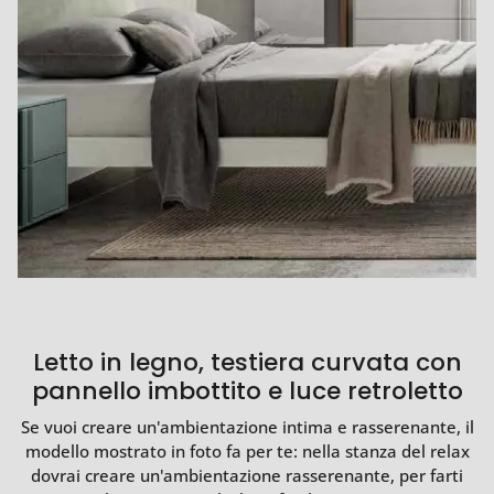
Letto in legno, testiera curvata con
pannello imbottito e luce retroletto
Se vuoi creare un'ambientazione intima e rasserenante, il
modello mostrato in foto fa per te: nella stanza del relax
dovrai creare un'ambientazione rasserenante, per farti