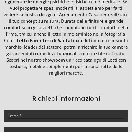
rigenerare le energie psichiche e fisiche come meritate. Se
vuoi progettare spazi moderni, ti aspettiamo per farti
vedere la nostra design di Arredamento Casa per realizzare
il tuo concept su misura. Durata delle finiture e grande
comfort sono gli aspetti che connotano tutti i prodotti della
firma, tra cui anche il letto in melaminico nella fotografia.
Con il
Letto Parentesi di SantaLucia
del noto e conosciuto
marchio, leader del settore, potrai arricchire la tua camera
garantendoti comodità, funzionalità e uno stile raffinato.
Scopri nel nostro showroom un ricco catalogo di Letti con
testiera, mobili e complementi per la zona notte delle
migliori marche.
Richiedi Informazioni