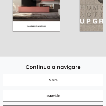
Continua a navigare
Marca
Materiale