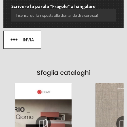
Scrivere la parola "Fragole" al singolare
INVIA
Sfoglia cataloghi