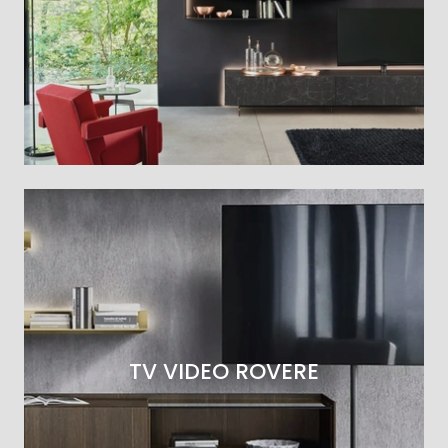
TV VIDEO ROVERE