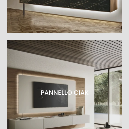
PANNELLO CIAK