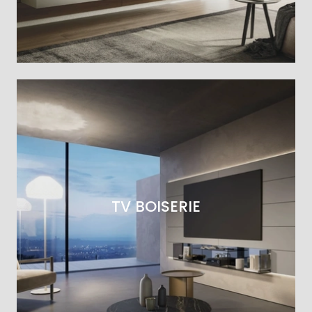
TV BOISERIE