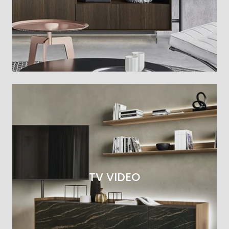
TV VIDEO