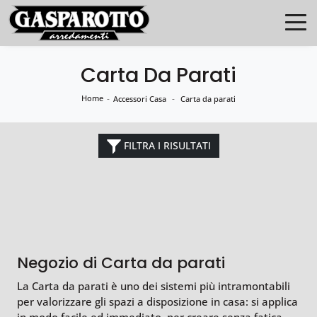
Carta Da Parati
Home
-
-
Accessori Casa
Carta da parati
FILTRA I RISULTATI
Negozio di Carta da parati
La Carta da parati è uno dei sistemi più intramontabili
per valorizzare gli spazi a disposizione in casa: si applica